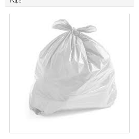
Papel