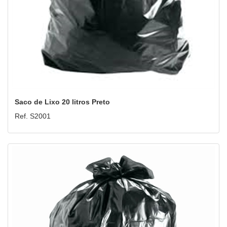
Saco de Lixo 20 litros Preto
Ref. S2001