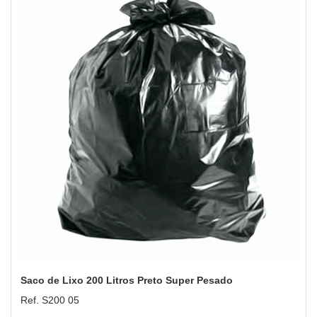
Saco de Lixo 200 Litros Preto Super Pesado
Ref. S200 05