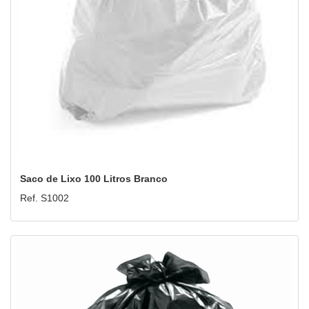
Saco de Lixo 100 Litros Branco
Ref. S1002