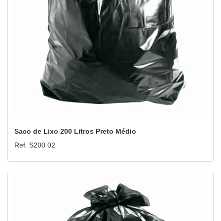
Saco de Lixo 200 Litros Preto Médio
Ref. S200 02