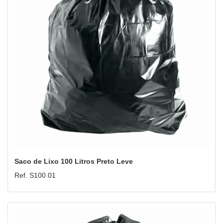
Saco de Lixo 100 Litros Preto Leve
Ref. S100 01