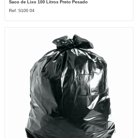
Saco de Lixo 100 Litros Preto Pesado
Ref. S100 04