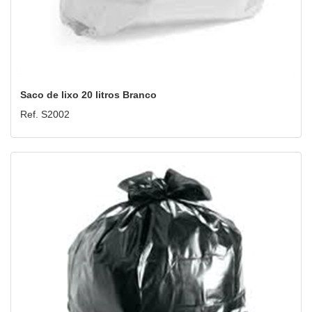
Saco de lixo 20 litros Branco
Ref. S2002