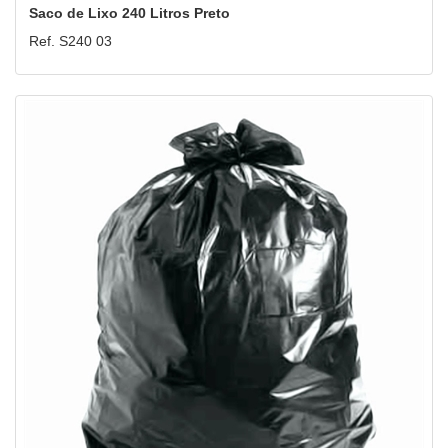
Saco de Lixo 240 Litros Preto
Ref. S240 03