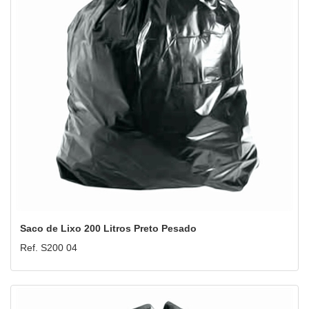
Saco de Lixo 200 Litros Preto Pesado
Ref. S200 04