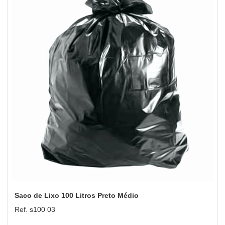
Saco de Lixo 100 Litros Preto Médio
Ref. s100 03