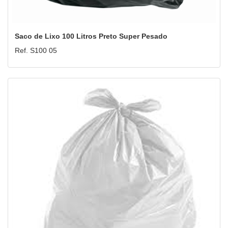
Saco de Lixo 100 Litros Preto Super Pesado
Ref. S100 05