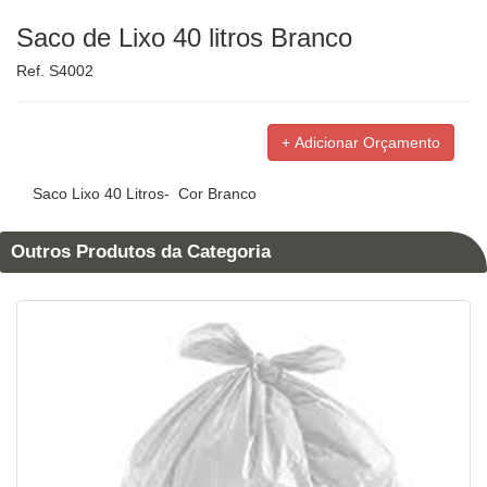
Saco de Lixo 40 litros Branco
Ref. S4002
Saco Lixo 40 Litros- Cor Branco
Outros Produtos da Categoria